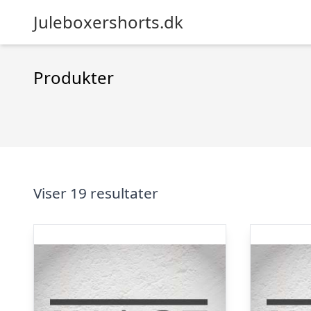
Juleboxershorts.dk
Produkter
Viser 19 resultater